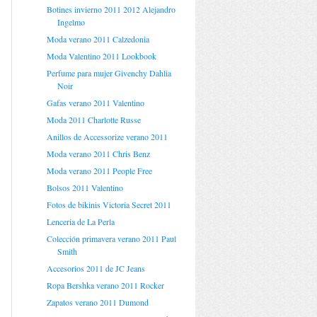
Botines invierno 2011 2012 Alejandro
Ingelmo
Moda verano 2011 Calzedonia
Moda Valentino 2011 Lookbook
Perfume para mujer Givenchy Dahlia
Noir
Gafas verano 2011 Valentino
Moda 2011 Charlotte Russe
Anillos de Accessorize verano 2011
Moda verano 2011 Chris Benz
Moda verano 2011 People Free
Bolsos 2011 Valentino
Fotos de bikinis Victoria Secret 2011
Lenceria de La Perla
Colección primavera verano 2011 Paul
Smith
Accesorios 2011 de JC Jeans
Ropa Bershka verano 2011 Rocker
Zapatos verano 2011 Dumond