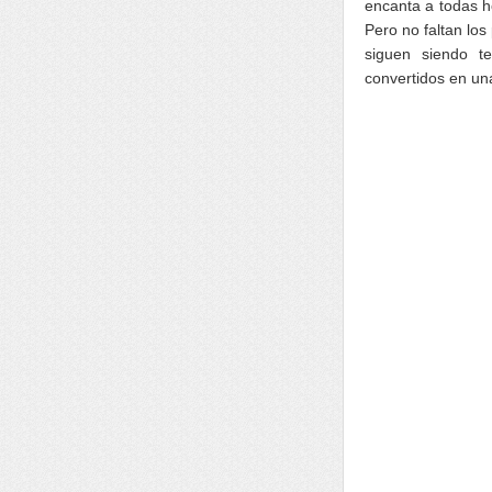
encanta a todas h
Pero no faltan los
siguen siendo t
convertidos en un