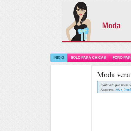
INICIO
SOLO PARA CHICAS
FORO PAR
Moda vera
Publicado por
noemi 
Etiquetas:
2011
,
Tend