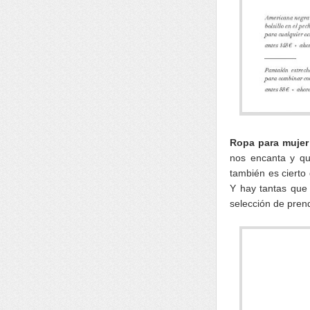
Ropa para mujer
nos encanta y qu
también es cierto
Y hay tantas que 
selección de pren