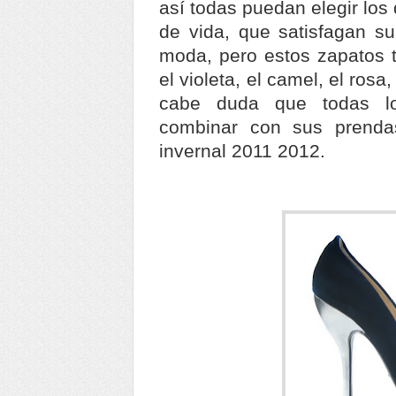
así todas puedan elegir los
de vida, que satisfagan su
moda, pero estos zapatos t
el violeta, el camel, el rosa
cabe duda que todas lo
combinar con sus prenda
invernal 2011 2012.