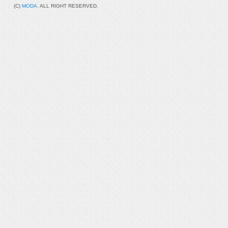
(C)
MODA
. ALL RIGHT RESERVED.