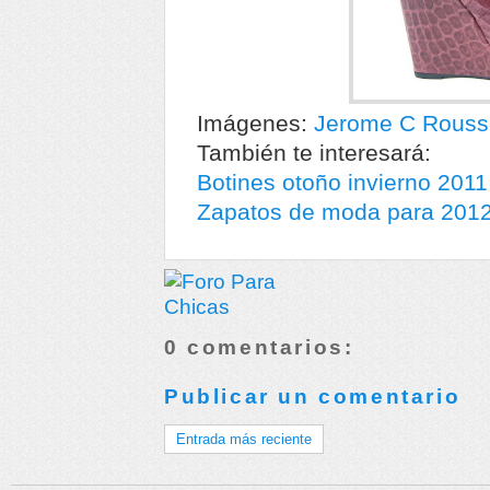
Imágenes:
Jerome C Rous
También te interesará:
Botines otoño invierno 2011
Zapatos de moda para 201
0 comentarios:
Publicar un comentario
Entrada más reciente