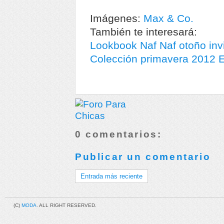
Imágenes:
Max & Co.
También te interesará:
Lookbook Naf Naf otoño inv
Colección primavera 2012 
0 comentarios:
Publicar un comentario
Entrada más reciente
(C)
MODA
. ALL RIGHT RESERVED.