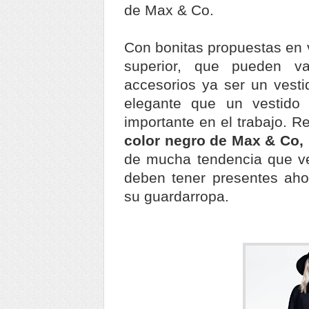
de Max & Co.
Con bonitas propuestas en 
superior, que pueden v
accesorios ya ser un vest
elegante que un vestido
importante en el trabajo. R
color negro de Max & Co,
de mucha tendencia que v
deben tener presentes aho
su guardarropa.