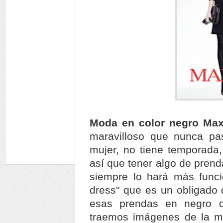
Moda en color negro Ma
maravilloso que nunca pa
mujer, no tiene temporada
así que tener algo de prend
siempre lo hará más funcion
dress" que es un obligado 
esas prendas en negro q
traemos imágenes de la m