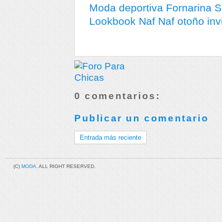
Moda deportiva Fornarina 
Lookbook Naf Naf otoño inv
0 comentarios:
Publicar un comentario
Entrada más reciente
(C)
MODA
. ALL RIGHT RESERVED.