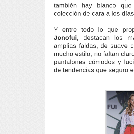
también hay blanco que
colección de cara a los días
Y entre todo lo que pr
Jonofui,
destacan los ma
amplias faldas, de suave 
mucho estilo, no faltan clar
pantalones cómodos y luci
de tendencias que seguro e