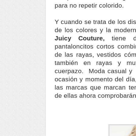
para no repetir colorido.
Y cuando se trata de los dis
de los colores y la moder
Juicy Couture,
tiene 
pantaloncitos cortos comb
de las rayas, vestidos có
también en rayas y mu
cuerpazo. Moda casual y 
ocasión y momento del día,
las marcas que marcan ten
de ellas ahora comprobarán