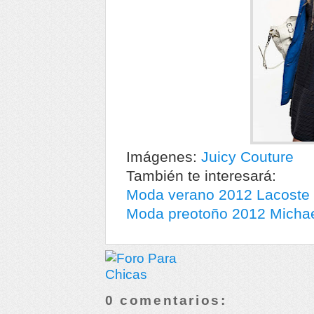
Imágenes:
Juicy Couture
También te interesará:
Moda verano 2012 Lacoste
Moda preotoño 2012 Michae
0 comentarios: