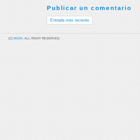
Publicar un comentario
Entrada más reciente
(C)
MODA
. ALL RIGHT RESERVED.