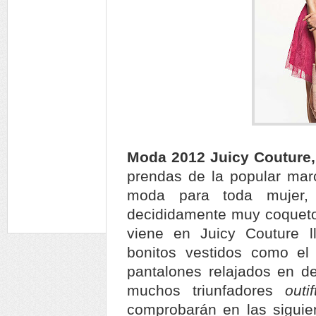
Moda 2012 Juicy Couture
prendas de la popular mar
moda para toda mujer,
decididamente muy coquetos
viene en Juicy Couture l
bonitos vestidos como el
pantalones relajados en d
muchos triunfadores
outi
comprobarán en las siguie