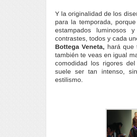
Y la originalidad de los di
para la temporada, porque 
estampados luminosos y
contrastes, todos y cada u
Bottega Veneta,
hará que 
también te veas en igual m
comodidad los rigores del
suele ser tan intenso, si
estilismo.