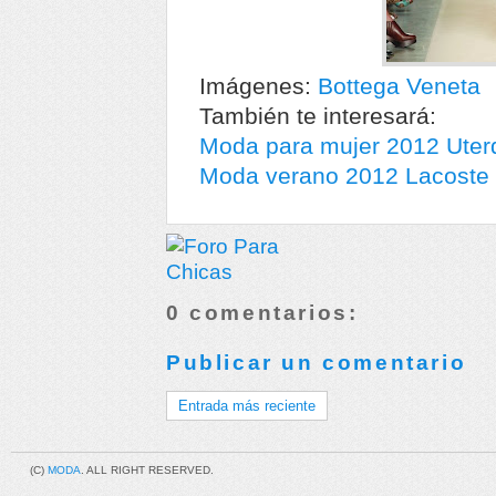
Imágenes:
Bottega Veneta
También te interesará:
Moda para mujer 2012 Uter
Moda verano 2012 Lacoste
0 comentarios:
Publicar un comentario
Entrada más reciente
(C)
MODA
. ALL RIGHT RESERVED.