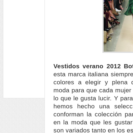
Vestidos verano 2012 Bo
esta marca italiana siempre
colores a elegir y plena d
moda para que cada mujer e
lo que le gusta lucir. Y pa
hemos hecho una selecci
conforman la colección p
en la moda que les gustarí
son variados tanto en los es