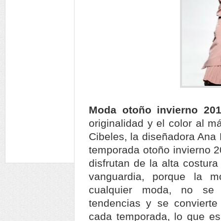
Moda otoño invierno 20
originalidad y el color al 
Cibeles, la diseñadora Ana 
temporada otoño invierno 20
disfrutan de la alta costur
vanguardia, porque la 
cualquier moda, no se
tendencias y se conviert
cada temporada, lo que es 