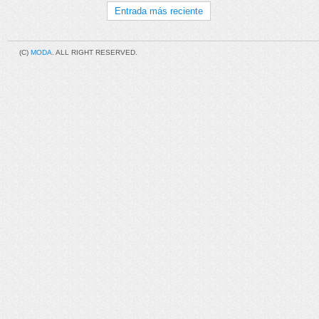
Entrada más reciente
(C)
MODA
. ALL RIGHT RESERVED.