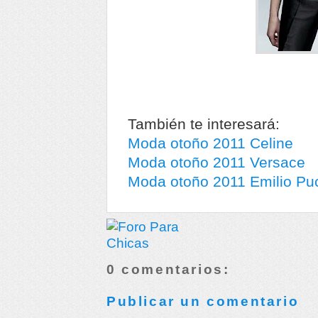
También te interesará:
Moda otoño 2011 Celine
Moda otoño 2011 Versace
Moda otoño 2011 Emilio Pu
0 comentarios:
Publicar un comentario