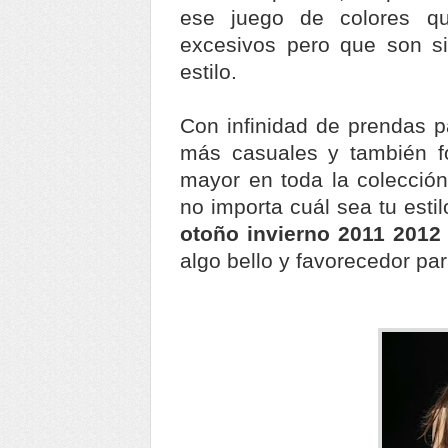
ese juego de colores q
excesivos pero que son s
estilo.
Con infinidad de prendas p
más casuales y también fo
mayor en toda la colección
no importa cuál sea tu esti
otoño invierno 2011 2012
algo bello y favorecedor para