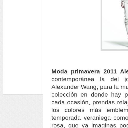
Moda primavera 2011 A
contemporánea la del jo
Alexander Wang, para la mu
colección en donde hay 
cada ocasión, prendas rela
los colores más emblem
temporada veraniega como l
rosa, que ya imaginas pod