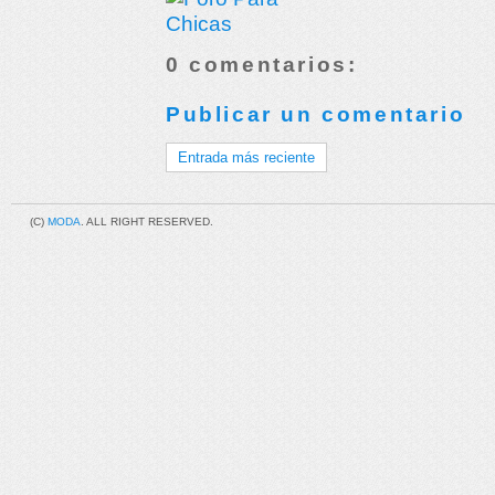
0 comentarios:
Publicar un comentario
Entrada más reciente
(C)
MODA
. ALL RIGHT RESERVED.