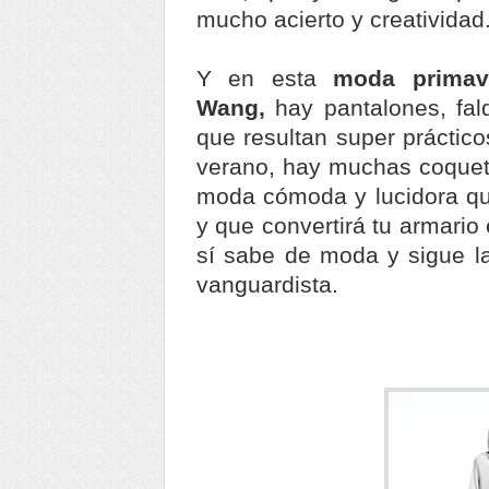
mucho acierto y creatividad
Y en esta
moda primav
Wang,
hay pantalones, fal
que resultan super práctic
verano, hay muchas coquet
moda cómoda y lucidora qu
y que convertirá tu armario
sí sabe de moda y sigue l
vanguardista.