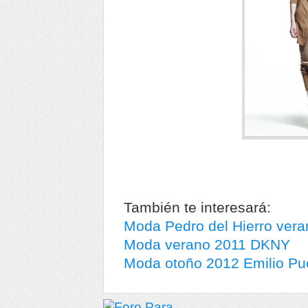
También te interesará:
Moda Pedro del Hierro vera
Moda verano 2011 DKNY
Moda otoño 2012 Emilio Pu