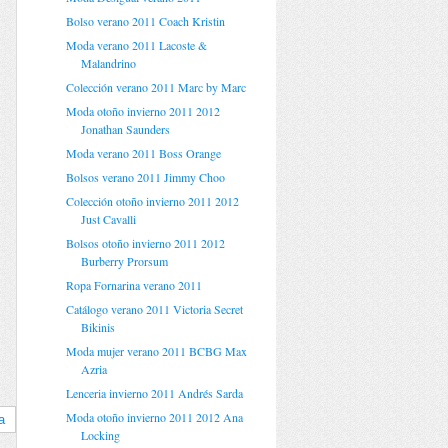
Bolso verano 2011 Coach Kristin
Moda verano 2011 Lacoste &
Malandrino
Colección verano 2011 Marc by Marc
Moda otoño invierno 2011 2012
Jonathan Saunders
Moda verano 2011 Boss Orange
Bolsos verano 2011 Jimmy Choo
Colección otoño invierno 2011 2012
Just Cavalli
Bolsos otoño invierno 2011 2012
Burberry Prorsum
Ropa Fornarina verano 2011
Catálogo verano 2011 Victoria Secret
Bikinis
Moda mujer verano 2011 BCBG Max
Azria
Lenceria invierno 2011 Andrés Sarda
Moda otoño invierno 2011 2012 Ana
a
Locking