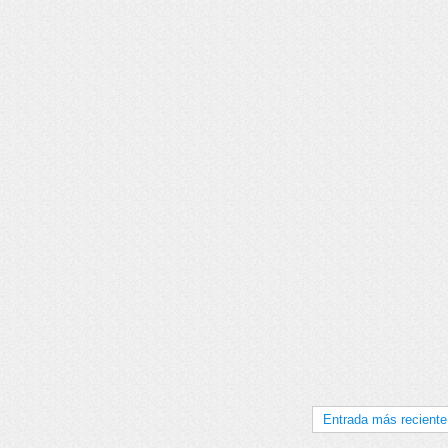
Entrada más reciente