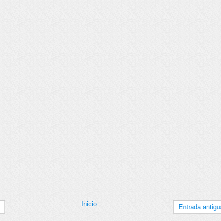
Inicio
Entrada antigu