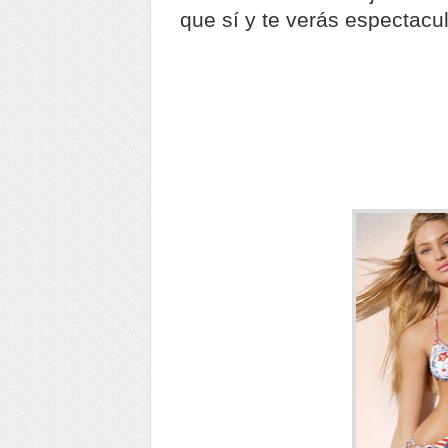
que sí y te verás espectacul