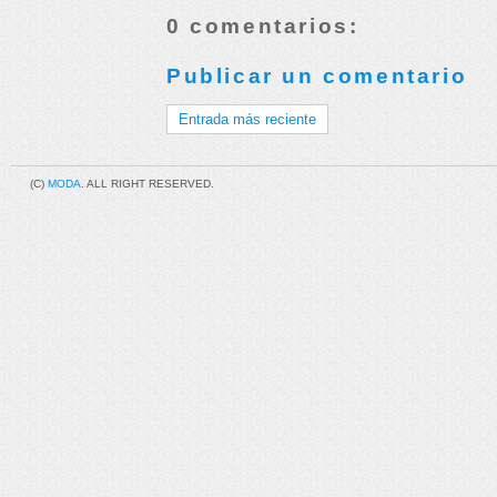
0 comentarios:
Publicar un comentario
Entrada más reciente
(C)
MODA
. ALL RIGHT RESERVED.