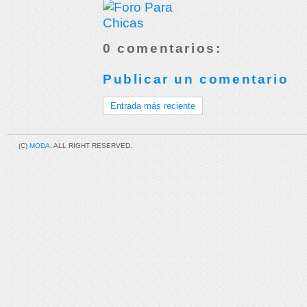
0 comentarios:
Publicar un comentario
Entrada más reciente
(C)
MODA
. ALL RIGHT RESERVED.