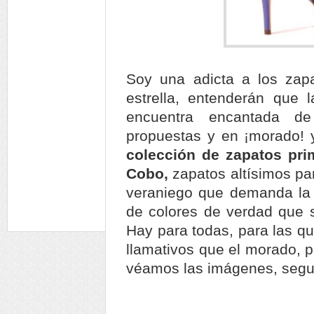
Soy una adicta a los zap
estrella, entenderán que
encuentra encantada d
propuestas y en ¡morado! 
colección de zapatos pri
Cobo,
zapatos altísimos para
veraniego que demanda la 
de colores de verdad que 
Hay para todas, para las q
llamativos que el morado, p
véamos las imágenes, segur