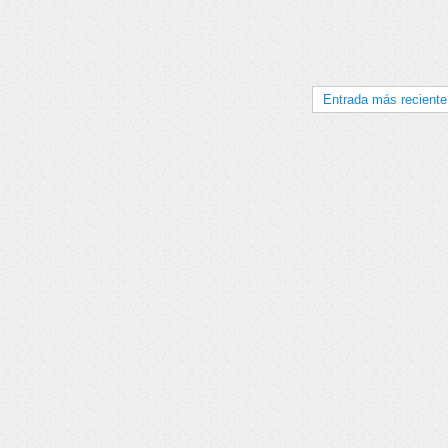
Entrada más reciente