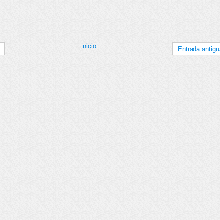
Inicio
Entrada antigu