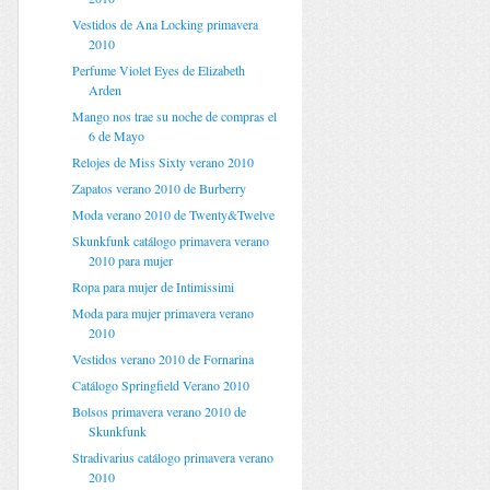
Vestidos de Ana Locking primavera
2010
Perfume Violet Eyes de Elizabeth
Arden
Mango nos trae su noche de compras el
6 de Mayo
Relojes de Miss Sixty verano 2010
Zapatos verano 2010 de Burberry
Moda verano 2010 de Twenty&Twelve
Skunkfunk catálogo primavera verano
2010 para mujer
Ropa para mujer de Intimissimi
Moda para mujer primavera verano
2010
Vestidos verano 2010 de Fornarina
Catálogo Springfield Verano 2010
Bolsos primavera verano 2010 de
Skunkfunk
Stradivarius catálogo primavera verano
2010