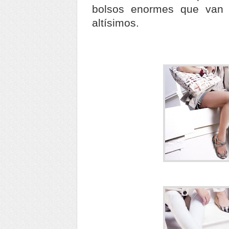
bolsos enormes que van 
altísimos.