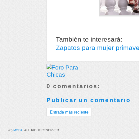
También te interesará:
Zapatos para mujer primav
0 comentarios:
Publicar un comentario
Entrada más reciente
(C)
MODA
. ALL RIGHT RESERVED.