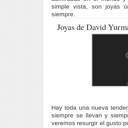
simple vista, son joyas 
siempre.
Joyas de David Yurm
Hay toda una nueva tenden
siempre se llevan y siemp
veremos resurgir el gusto po