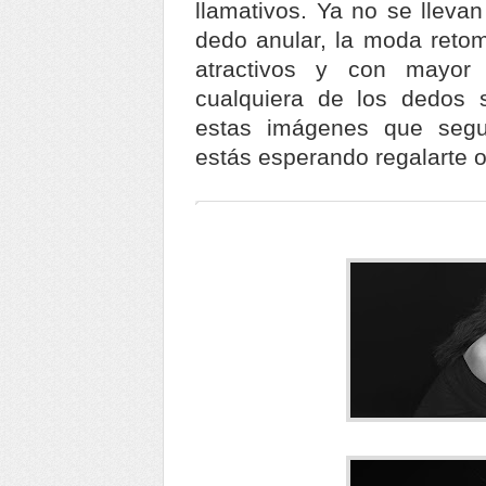
llamativos. Ya no se llevan
dedo anular, la moda retom
atractivos y con mayor
cualquiera de los dedos 
estas imágenes que segu
estás esperando regalarte o