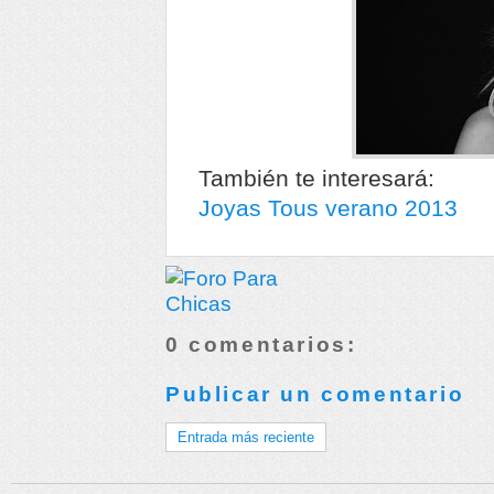
También te interesará:
Joyas Tous verano 2013
0 comentarios:
Publicar un comentario
Entrada más reciente